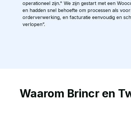
operationeel zijn." We zijn gestart met een W
en hadden snel behoefte om processen als voor
orderverwerking, en facturatie eenvoudig en sch
verlopen”.
Waarom Brincr en Tw