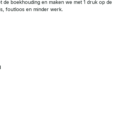
t de boekhouding en maken we met 1 druk op de
s, foutloos en minder werk.