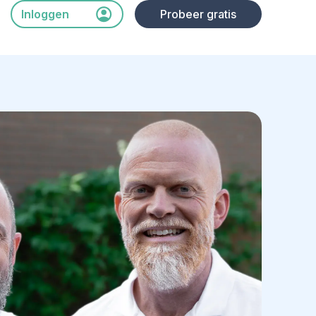
Inloggen
Probeer gratis