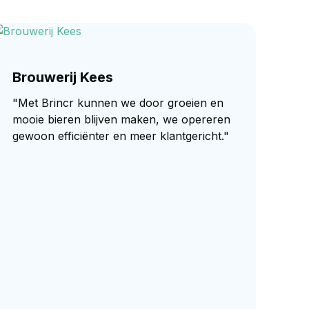
Brouwerij Kees
"Met Brincr kunnen we door groeien en
mooie bieren blijven maken, we opereren
gewoon efficiënter en meer klantgericht."