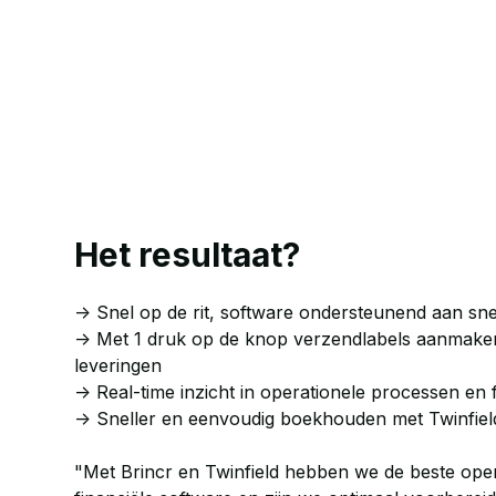
Het resultaat?
-> Snel op de rit, software ondersteunend aan sne
-> Met 1 druk op de knop verzendlabels aanmake
leveringen
-> Real-time inzicht in operationele processen en
-> Sneller en eenvoudig boekhouden met Twinfiel
"Met Brincr en Twinfield hebben we de beste ope