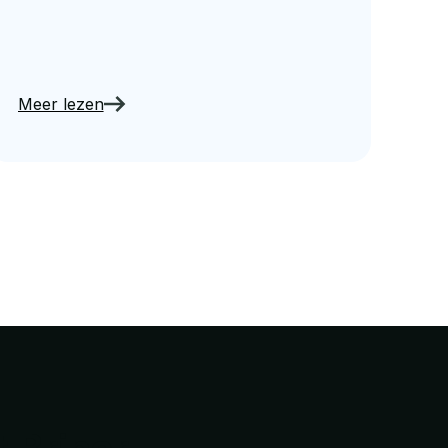
Meer lezen