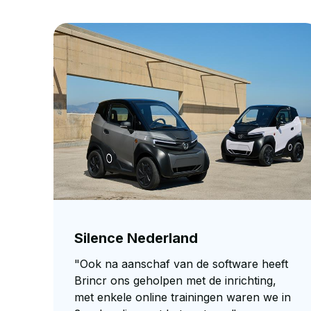
Silence Nederland
"Ook na aanschaf van de software heeft
Brincr ons geholpen met de inrichting,
met enkele online trainingen waren we in