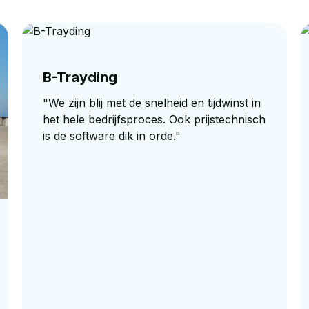
B-Trayding
"We zijn blij met de snelheid en tijdwinst in
het hele bedrijfsproces. Ook prijstechnisch
is de software dik in orde."