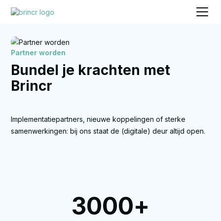
Partner worden
Bundel je krachten met
Brincr
Implementatiepartners, nieuwe koppelingen of sterke
samenwerkingen: bij ons staat de (digitale) deur altijd open.
3000
+