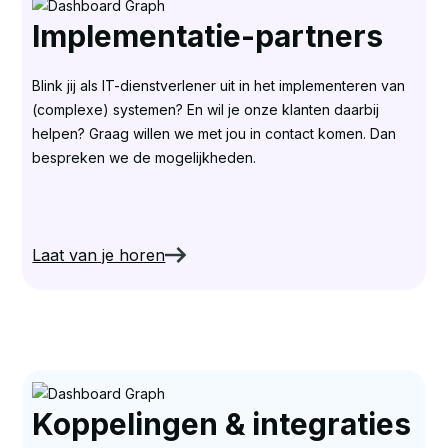
Implementatie-partners
Blink jij als IT-dienstverlener uit in het implementeren van
(complexe) systemen? En wil je onze klanten daarbij
helpen? Graag willen we met jou in contact komen. Dan
bespreken we de mogelijkheden.
Laat van je horen
Koppelingen & integraties