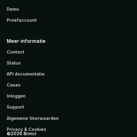
Demo
Proefaccount
Meer informatie
Contact
Status
API documentatie
Cases
Inloggen
Support
Algemene Voorwaarden
Privacy & Cookies
©2026 Brincr