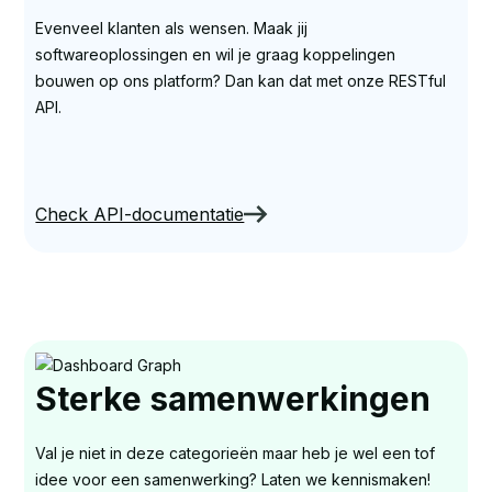
Evenveel klanten als wensen. Maak jij
softwareoplossingen en wil je graag koppelingen
bouwen op ons platform? Dan kan dat met onze RESTful
API.
Check API-documentatie
Sterke samenwerkingen
Val je niet in deze categorieën maar heb je wel een tof
idee voor een samenwerking? Laten we kennismaken!