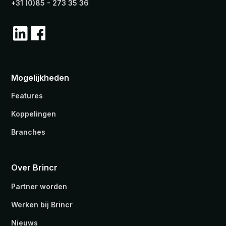
+31 (0)85 - 273 35 36
Mogelijkheden
Features
Koppelingen
Branches
Over Brincr
Partner worden
Werken bij Brincr
Nieuws