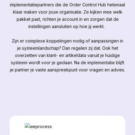
implementatiepartners die de Order Control Hub helemaal
klaar maken voor jouw organisatie. Ze kijken mee welk
pakket past, richten je account in en zorgen dat de
instellingen aansluiten op hoe jij werkt.
Zijn er complexe koppelingen nodig of aanpassingen in
je systeemlandschap? Dan regelen zij dat. Ook het
overzetten van klant- en artikeldata vanuit je huidige
systeem wordt voor je gedaan. Na de implementatie blijft
je partner je vaste aanspreekpunt voor vragen en advies.