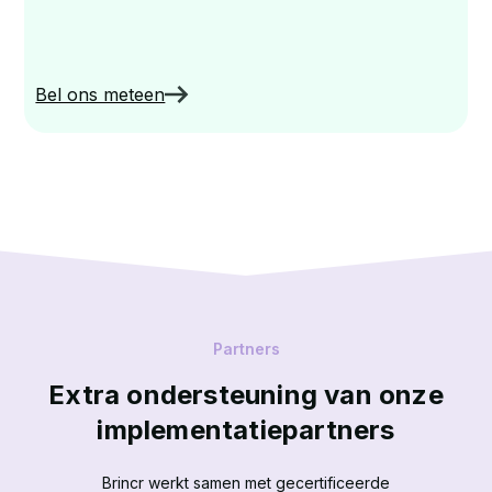
Bel ons meteen
Partners
Extra ondersteuning van onze
implementatiepartners
Brincr werkt samen met gecertificeerde