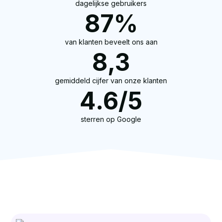
dagelijkse gebruikers
87
%
van klanten beveelt ons aan
8
,3
gemiddeld cijfer van onze klanten
4
.6/5
sterren op Google