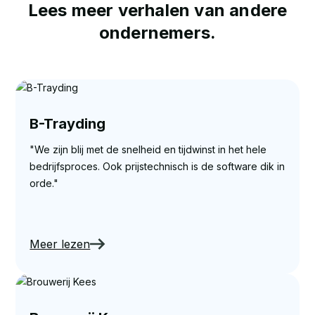
Lees meer verhalen van andere
ondernemers.
B-Trayding
"We zijn blij met de snelheid en tijdwinst in het hele
bedrijfsproces. Ook prijstechnisch is de software dik in
orde."
Meer lezen