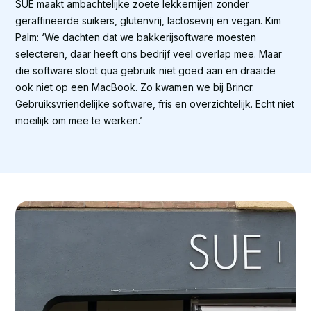
SUE maakt ambachtelijke zoete lekkernijen zonder
geraffineerde suikers, glutenvrij, lactosevrij en vegan. Kim
Palm: ‘We dachten dat we bakkerijsoftware moesten
selecteren, daar heeft ons bedrijf veel overlap mee. Maar
die software sloot qua gebruik niet goed aan en draaide
ook niet op een MacBook. Zo kwamen we bij Brincr.
Gebruiksvriendelijke software, fris en overzichtelijk. Echt niet
moeilijk om mee te werken.’