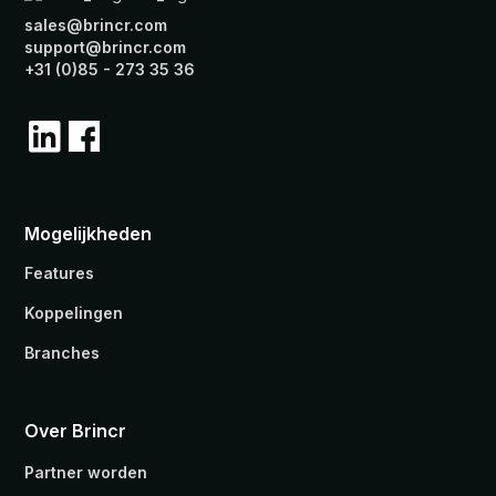
sales@brincr.com
support@brincr.com
+31 (0)85 - 273 35 36
Mogelijkheden
Features
Koppelingen
Branches
Over Brincr
Partner worden