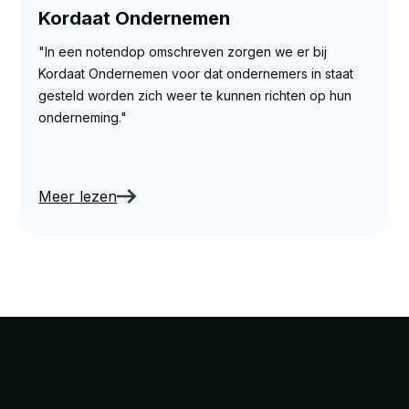
Kordaat Ondernemen
"In een notendop omschreven zorgen we er bij
Kordaat Ondernemen voor dat ondernemers in staat
gesteld worden zich weer te kunnen richten op hun
onderneming."
Meer lezen
Klaar om te groeien zonder gedoe?