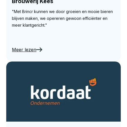
Brouwerij Kees
"Met Brincr kunnen we door groeien en mooie bieren
blijven maken, we opereren gewoon efficiënter en
meer klantgericht."
Meer lezen