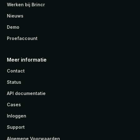
Werken bij Brincr
Nieuws
Demo
Proefaccount
Meer informatie
Contact
Status
API documentatie
Cases
Inloggen
Support
Algemene Voorwaarden