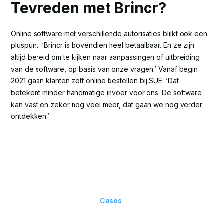
Tevreden met Brincr?
Online software met verschillende autorisaties blijkt ook een
pluspunt. ‘Brincr is bovendien heel betaalbaar. En ze zijn
altijd bereid om te kijken naar aanpassingen of uitbreiding
van de software, op basis van onze vragen.’ Vanaf begin
2021 gaan klanten zelf online bestellen bij SUE. ‘Dat
betekent minder handmatige invoer voor ons. De software
kan vast en zeker nog veel meer, dat gaan we nog verder
ontdekken.’
Cases