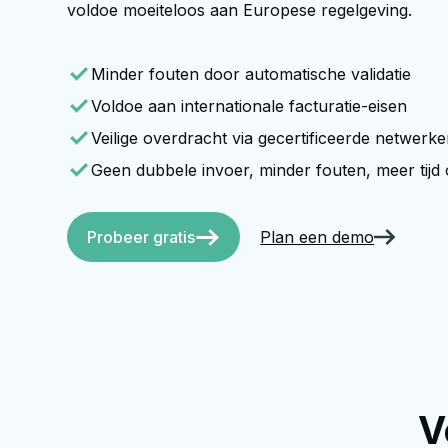
voldoe moeiteloos aan Europese regelgeving.
Minder fouten door automatische validatie
Voldoe aan internationale facturatie-eisen
Veilige overdracht via gecertificeerde netwerk
Geen dubbele invoer, minder fouten, meer tijd
Probeer gratis
Plan een demo
V