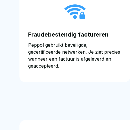
Fraudebestendig factureren
Peppol gebruikt beveiligde,
gecertificeerde netwerken. Je ziet precies
wanneer een factuur is afgeleverd en
geaccepteerd.