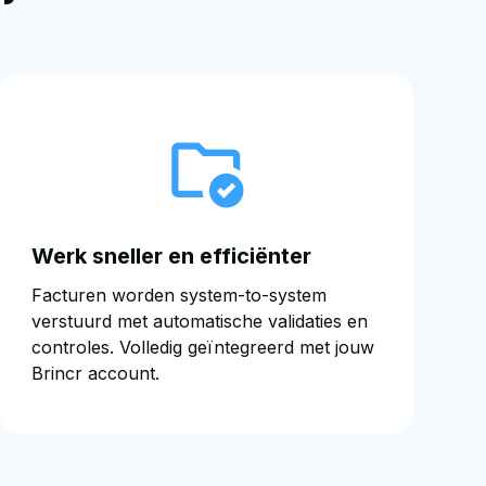
Werk sneller en efficiënter
Facturen worden system-to-system
verstuurd met automatische validaties en
controles. Volledig geïntegreerd met jouw
Brincr account.