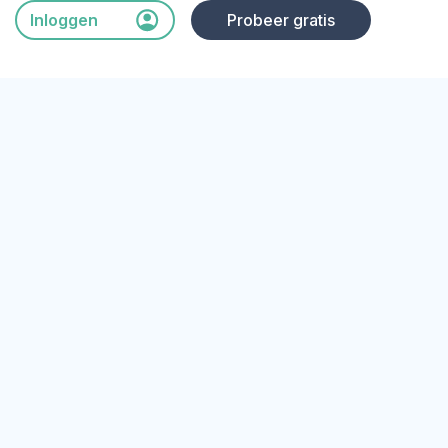
Inloggen
Probeer gratis