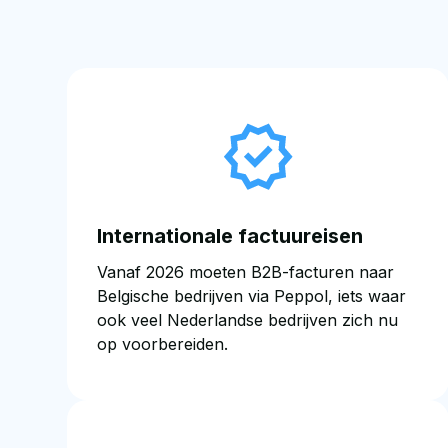
Internationale factuureisen
Vanaf 2026 moeten B2B-facturen naar
Belgische bedrijven via Peppol, iets waar
ook veel Nederlandse bedrijven zich nu
op voorbereiden.