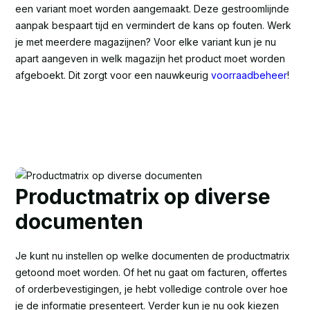
een variant moet worden aangemaakt. Deze gestroomlijnde
aanpak bespaart tijd en vermindert de kans op fouten. Werk
je met meerdere magazijnen? Voor elke variant kun je nu
apart aangeven in welk magazijn het product moet worden
afgeboekt. Dit zorgt voor een nauwkeurig
voorraadbeheer
!
Productmatrix op diverse
documenten
Je kunt nu instellen op welke documenten de productmatrix
getoond moet worden. Of het nu gaat om facturen, offertes
of orderbevestigingen, je hebt volledige controle over hoe
je de informatie presenteert. Verder kun je nu ook kiezen