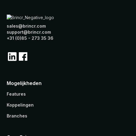
sales@brincr.com
support@brincr.com
+31 (0)85 - 273 35 36
Mogelijkheden
Features
Koppelingen
Branches