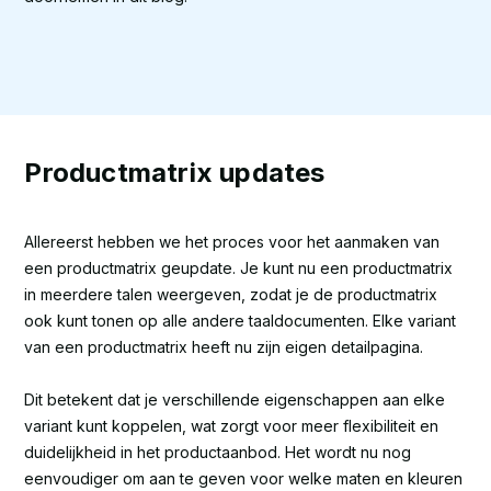
Productmatrix updates
Allereerst hebben we het proces voor het aanmaken van
een productmatrix geupdate. Je kunt nu een productmatrix
in meerdere talen weergeven, zodat je de productmatrix
ook kunt tonen op alle andere taaldocumenten. Elke variant
van een productmatrix heeft nu zijn eigen detailpagina.
Dit betekent dat je verschillende eigenschappen aan elke
variant kunt koppelen, wat zorgt voor meer flexibiliteit en
duidelijkheid in het productaanbod. Het wordt nu nog
eenvoudiger om aan te geven voor welke maten en kleuren