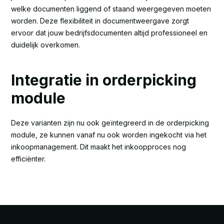
welke documenten liggend of staand weergegeven moeten
worden. Deze flexibiliteit in documentweergave zorgt
ervoor dat jouw bedrijfsdocumenten altijd professioneel en
duidelijk overkomen.
Integratie in orderpicking
module
Deze varianten zijn nu ook geïntegreerd in de orderpicking
module, ze kunnen vanaf nu ook worden ingekocht via het
inkoopmanagement. Dit maakt het inkoopproces nog
efficiënter.