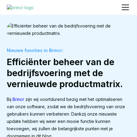
Nieuwe functies in Brincr:
Efficiënter beheer van de
bedrijfsvoering met de
vernieuwde productmatrix.
Bij
Brincr
zijn wij voortdurend bezig met het optimaliseren
van onze software, zodat we de bedrijfsvoering van onze
gebruikers kunnen verbeteren. Dankzij onze nieuwste
update hebben wij weer een mooie functie kunnen
toevoegen, wij zullen de belangrijkste punten met je
doornemen in dit blog.