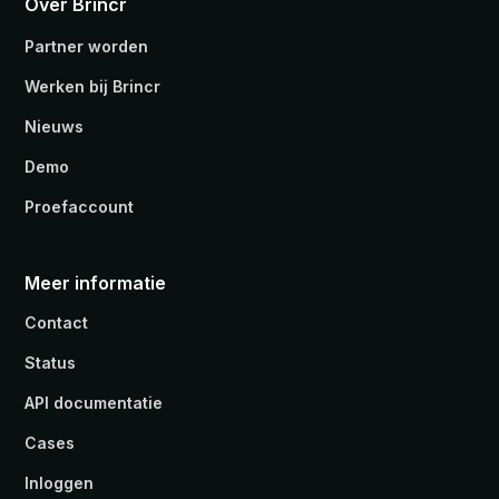
Over Brincr
Partner worden
Werken bij Brincr
Nieuws
Demo
Proefaccount
Meer informatie
Contact
Status
API documentatie
Cases
Inloggen